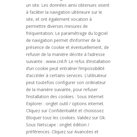
un site. Les données ainsi obtenues visent
à faciliter la navigation ultérieure sur le
site, et ont également vocation à
permettre diverses mesures de
fréquentation. Le paramétrage du logiciel
de navigation permet d’informer de la
présence de cookie et éventuellement, de
refuser de la manière décrite à l’adresse
suivante : www.cnil.fr Le refus d’installation
d’un cookie peut entraîner l’impossibilité
d’accéder à certains services. L’utilisateur
peut toutefois configurer son ordinateur
de la manière suivante, pour refuser
l’installation des cookies : Sous Internet
Explorer : onglet outil / options internet.
Cliquez sur Confidentialité et choisissez
Bloquer tous les cookies. Validez sur Ok.
Sous Netscape : onglet édition /
préférences. Cliquez sur Avancées et