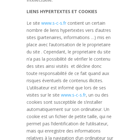
LIENS HYPERTEXTES ET COOKIES
Le site
www.s-c-s.fr
contient un certain
nombre de liens hypertextes vers d’autres
sites (partenaires, informations …) mis en
place avec l’autorisation de le proprietaire
du site . Cependant, le proprietaire du site
n’a pas la possibilité de vérifier le contenu
des sites ainsi visités et décline donc
toute responsabilité de ce fait quand aux
risques éventuels de contenus illicites.
L’utilisateur est informé que lors de ses
visites sur le site
www.s-c-s.fr
, un ou des
cookies sont susceptible de s’installer
automatiquement sur son ordinateur. Un
cookie est un fichier de petite taille, qui ne
permet pas l’identification de l’utilisateur,
mais qui enregistre des informations
relatives à la navigation d’un ordinateur sur