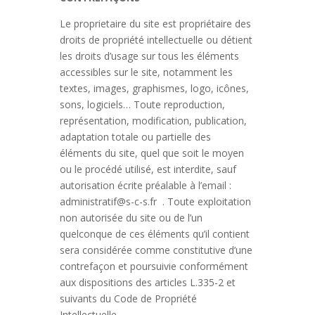
Le proprietaire du site est propriétaire des
droits de propriété intellectuelle ou détient
les droits d’usage sur tous les éléments
accessibles sur le site, notamment les
textes, images, graphismes, logo, icônes,
sons, logiciels… Toute reproduction,
représentation, modification, publication,
adaptation totale ou partielle des
éléments du site, quel que soit le moyen
ou le procédé utilisé, est interdite, sauf
autorisation écrite préalable à l’email :
administratif@s-c-s.fr . Toute exploitation
non autorisée du site ou de l’un
quelconque de ces éléments qu’il contient
sera considérée comme constitutive d’une
contrefaçon et poursuivie conformément
aux dispositions des articles L.335-2 et
suivants du Code de Propriété
Intellectuelle.