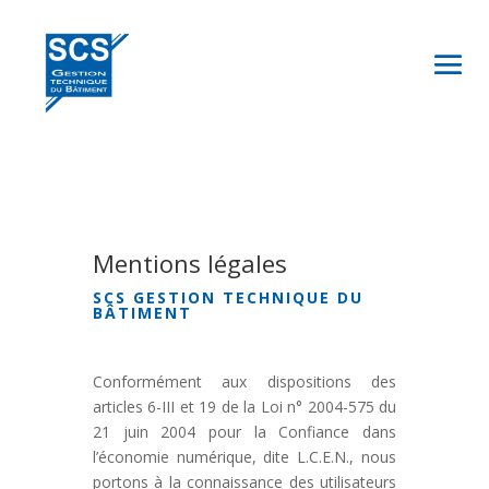
Mentions légales
SCS GESTION TECHNIQUE DU
BÂTIMENT
Conformément aux dispositions des
articles 6-III et 19 de la Loi n° 2004-575 du
21 juin 2004 pour la Confiance dans
l’économie numérique, dite L.C.E.N., nous
portons à la connaissance des utilisateurs