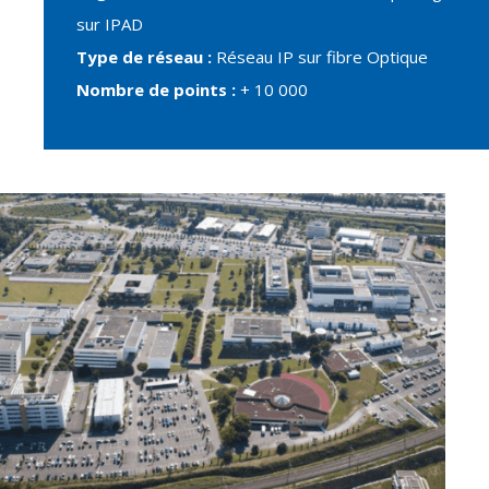
sur IPAD
Type de réseau :
Réseau IP sur fibre Optique
Nombre de points :
+ 10 000