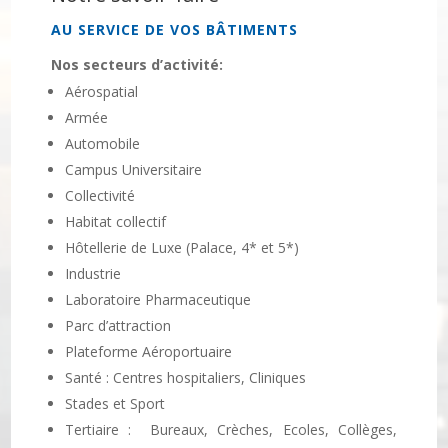
AU SERVICE DE VOS BÂTIMENTS
Nos secteurs d’activité:
Aérospatial
Armée
Automobile
Campus Universitaire
Collectivité
Habitat collectif
Hôtellerie de Luxe (Palace, 4* et 5*)
Industrie
Laboratoire Pharmaceutique
Parc d’attraction
Plateforme Aéroportuaire
Santé : Centres hospitaliers, Cliniques
Stades et Sport
Tertiaire : Bureaux, Crèches, Ecoles, Collèges,