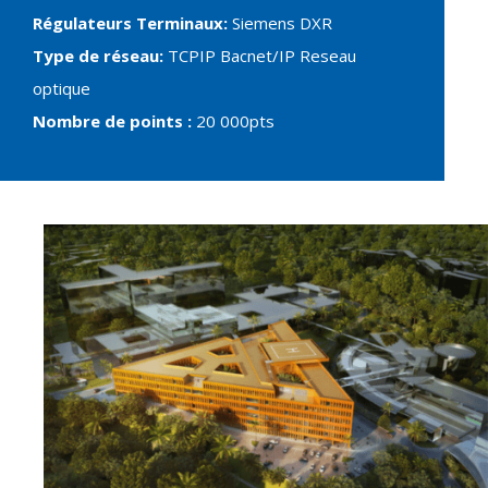
Régulateurs Terminaux:
Siemens DXR
Type de réseau:
TCPIP Bacnet/IP Reseau
optique
Nombre de points :
20 000pts