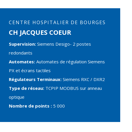
CENTRE HOSPITALIER DE BOURGES
CH JACQUES COEUR
Supervision:
Siemens Desigo- 2 postes
redondants
Automates:
Automates de régulation Siemens
PX et écrans tactiles
Régulateurs Terminaux:
Siemens RXC / DXR2
Type de réseau:
TCPIP MODBUS sur anneau
optique
Nombre de points :
5 000