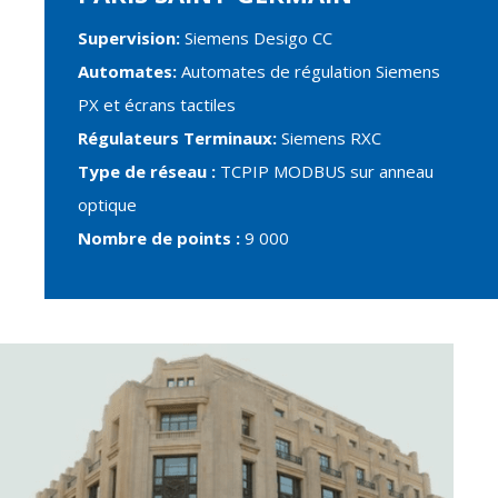
Supervision:
Siemens Desigo CC
Automates:
Automates de régulation Siemens
PX et écrans tactiles
Régulateurs Terminaux:
Siemens RXC
Type de réseau :
TCPIP MODBUS sur anneau
optique
Nombre de points :
9 000