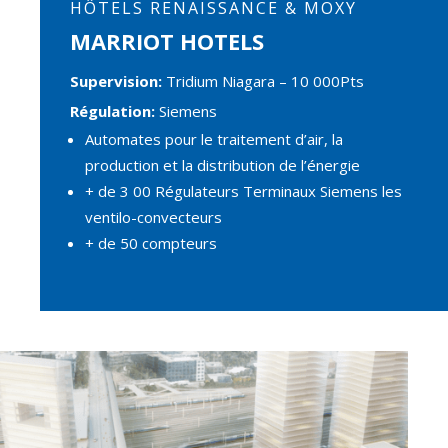
HÔTELS RENAISSANCE & MOXY
MARRIOT HOTELS
Supervision:
Tridium Niagara – 10 000Pts
Régulation:
Siemens
Automates pour le traitement d’air, la
production et la distribution de l’énergie
+ de 3 00 Régulateurs Terminaux Siemens les
ventilo-convecteurs
+ de 50 compteurs