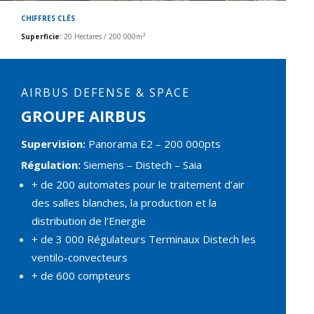
CHIFFRES CLÉS
Superficie
:
20 Hectares / 200 000m²
AIRBUS DEFENSE & SPACE
GROUPE AIRBUS
Supervision:
Panorama E2 – 200 000pts
Régulation:
Siemens – Distech – Saia
+ de 200 automates pour le traitement d’air
des salles blanches, la production et la
distribution de l’Energie
+ de 3 000 Régulateurs Terminaux Distech les
ventilo-convecteurs
+ de 600 compteurs