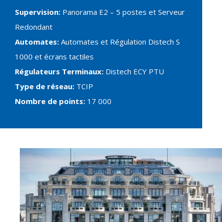
Supervision:
Panorama E2 – 5 postes et Serveur
Redondant
Automates:
Automates et Régulation Distech S
1000 et écrans tactiles
Régulateurs Terminaux:
Distech ECY PTU
Type de réseau:
TCIP
Nombre de points:
17 000